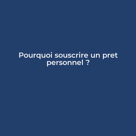
Pourquoi souscrire un pret
personnel ?