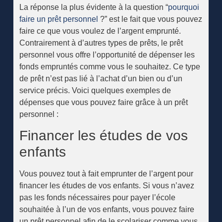
La réponse la plus évidente à la question “
pourquoi
faire un prêt personnel
?” est le fait que vous pouvez
faire ce que vous voulez de l’argent emprunté.
Contrairement à d’autres types de prêts, le prêt
personnel vous offre l’opportunité de dépenser les
fonds empruntés comme vous le souhaitez. Ce type
de prêt n’est pas lié à l’achat d’un bien ou d’un
service précis. Voici quelques exemples de
dépenses que vous pouvez faire grâce à un prêt
personnel :
Financer les études de vos
enfants
Vous pouvez tout à fait emprunter de l’argent pour
financer les études de vos enfants. Si vous n’avez
pas les fonds nécessaires pour payer l’école
souhaitée à l’un de vos enfants, vous pouvez faire
un prêt personnel afin de le scolariser comme vous