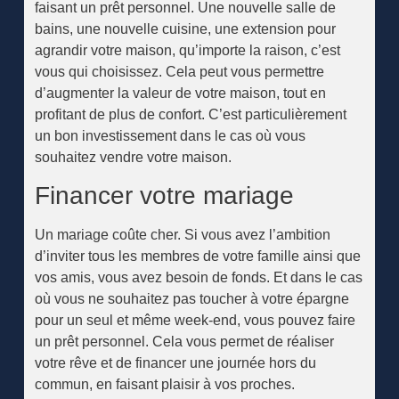
faisant un prêt personnel. Une nouvelle salle de
bains, une nouvelle cuisine, une extension pour
agrandir votre maison, qu’importe la raison, c’est
vous qui choisissez. Cela peut vous permettre
d’augmenter la valeur de votre maison, tout en
profitant de plus de confort. C’est particulièrement
un bon investissement dans le cas où vous
souhaitez vendre votre maison.
Financer votre mariage
Un mariage coûte cher. Si vous avez l’ambition
d’inviter tous les membres de votre famille ainsi que
vos amis, vous avez besoin de fonds. Et dans le cas
où vous ne souhaitez pas toucher à votre épargne
pour un seul et même week-end, vous pouvez faire
un prêt personnel. Cela vous permet de réaliser
votre rêve et de financer une journée hors du
commun, en faisant plaisir à vos proches.