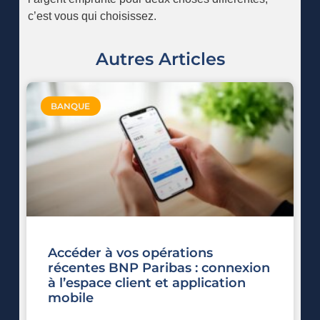
c’est vous qui choisissez.
Autres Articles
BANQUE
Accéder à vos opérations
récentes BNP Paribas : connexion
à l’espace client et application
mobile