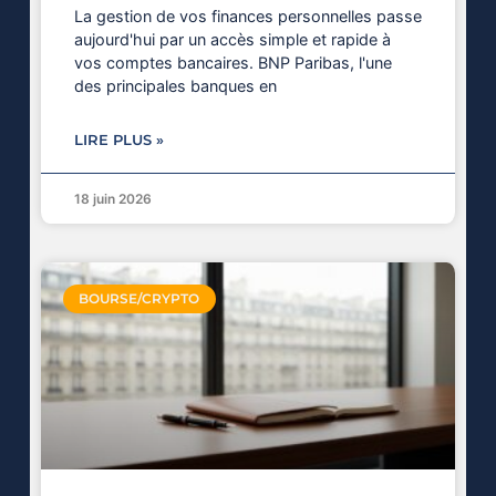
La gestion de vos finances personnelles passe
aujourd'hui par un accès simple et rapide à
vos comptes bancaires. BNP Paribas, l'une
des principales banques en
LIRE PLUS »
18 juin 2026
BOURSE/CRYPTO