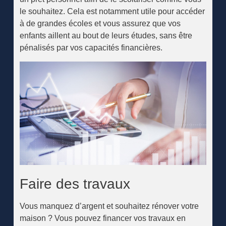
le souhaitez. Cela est notamment utile pour accéder
à de grandes écoles et vous assurez que vos
enfants aillent au bout de leurs études, sans être
pénalisés par vos capacités financières.
Faire des travaux
Vous manquez d’argent et souhaitez rénover votre
maison ? Vous pouvez financer vos travaux en