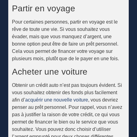
Partir en voyage
Pour certaines personnes, partir en voyage est le
rêve de toute une vie. Si vous souhaitez vous
évader, mais que vous manquez d’argent, une
bonne option peut être de faire un prêt personnel.
Cela vous permet de financer votre voyage sur
plusieurs mois, plutôt que de le payer en une fois.
Acheter une voiture
Obtenir un crédit auto n’est pas toujours évident. Si
vous souhaitez obtenir des fonds plus facilement
afin d’
acquérir une nouvelle voiture
, vous devriez
penser au prêt personnel. Pour rappel, vous n’avez
pas à justifier la raison de votre crédit, ce qui vous
permet de financer le bien ou le service que vous
souhaitez. Vous pouvez donc choisir d’utiliser
l’argent emprunté pour deux choses différentes,