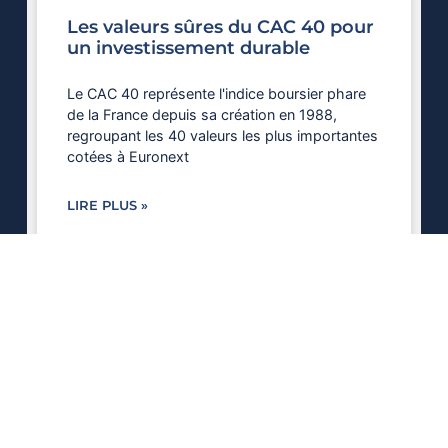
Les valeurs sûres du CAC 40 pour
un investissement durable
Le CAC 40 représente l'indice boursier phare
de la France depuis sa création en 1988,
regroupant les 40 valeurs les plus importantes
cotées à Euronext
LIRE PLUS »
14 juin 2026
FINANCEMENT