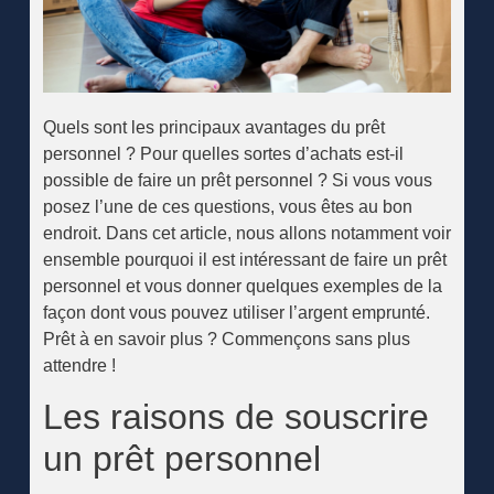
Quels sont les principaux avantages du prêt
personnel ? Pour quelles sortes d’achats est-il
possible de faire un prêt personnel ? Si vous vous
posez l’une de ces questions, vous êtes au bon
endroit. Dans cet article, nous allons notamment voir
ensemble pourquoi il est intéressant de faire un prêt
personnel et vous donner quelques exemples de la
façon dont vous pouvez utiliser l’argent emprunté.
Prêt à en savoir plus ? Commençons sans plus
attendre !
Les raisons de souscrire
un prêt personnel