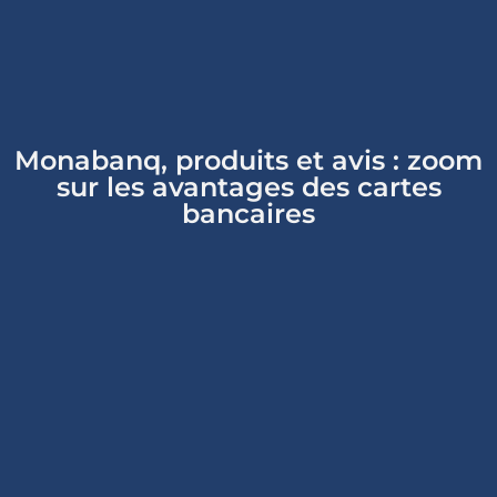
Monabanq, produits et avis : zoom
sur les avantages des cartes
bancaires