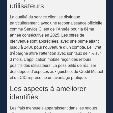
utilisateurs
La qualité du service client se distingue
particulièrement, avec une reconnaissance officielle
comme Service Client de l’Année pour la 8ème
année consécutive en 2025. Les offres de
bienvenue sont appréciées, avec une prime allant
jusqu’à 240€ pour l’ouverture d’un compte. Le livret
d’épargne attire l’attention avec son taux de 4% sur
3 mois. L’application mobile reçoit des retours
positifs des utilisateurs. La possibilité de réaliser
des dépôts d’espèces aux guichets du Crédit Mutuel
et du CIC représente un avantage pratique.
Les aspects à améliorer
identifiés
Les frais mensuels apparaissent dans les retours