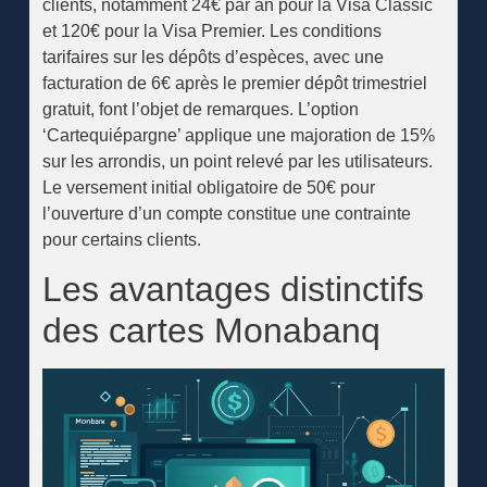
clients, notamment 24€ par an pour la Visa Classic
et 120€ pour la Visa Premier. Les conditions
tarifaires sur les dépôts d’espèces, avec une
facturation de 6€ après le premier dépôt trimestriel
gratuit, font l’objet de remarques. L’option
‘Cartequiépargne’ applique une majoration de 15%
sur les arrondis, un point relevé par les utilisateurs.
Le versement initial obligatoire de 50€ pour
l’ouverture d’un compte constitue une contrainte
pour certains clients.
Les avantages distinctifs
des cartes Monabanq