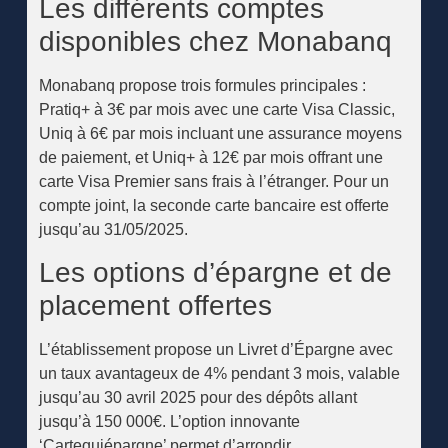
Les différents comptes
disponibles chez Monabanq
Monabanq propose trois formules principales :
Pratiq+ à 3€ par mois avec une carte Visa Classic,
Uniq à 6€ par mois incluant une assurance moyens
de paiement, et Uniq+ à 12€ par mois offrant une
carte Visa Premier sans frais à l’étranger. Pour un
compte joint, la seconde carte bancaire est offerte
jusqu’au 31/05/2025.
Les options d’épargne et de
placement offertes
L’établissement propose un Livret d’Épargne avec
un taux avantageux de 4% pendant 3 mois, valable
jusqu’au 30 avril 2025 pour des dépôts allant
jusqu’à 150 000€. L’option innovante
‘Cartequiépargne’ permet d’arrondir