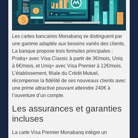
Les cartes bancaires Monabanq se distinguent par
une gamme adaptée aux besoins variés des clients.
La banque propose trois formules principales :
Pratiq+ avec Visa Classic à partir de 3€/mois, Uniq
à 6€/mois, et Uniq+ avec Visa Premier à 12€/mois.
L’établissement, filiale du Crédit Mutuel,
récompense la fidélité de ses nouveaux clients avec
une prime attractive pouvant atteindre 240€ à
l’ouverture d’un compte.
Les assurances et garanties
incluses
La carte Visa Premier Monabanq intègre un