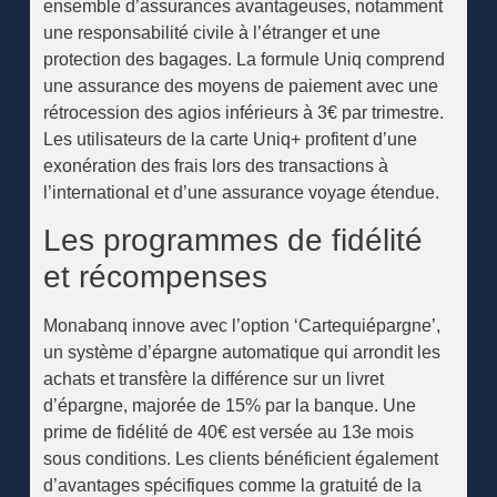
ensemble d’assurances avantageuses, notamment
une responsabilité civile à l’étranger et une
protection des bagages. La formule Uniq comprend
une assurance des moyens de paiement avec une
rétrocession des agios inférieurs à 3€ par trimestre.
Les utilisateurs de la carte Uniq+ profitent d’une
exonération des frais lors des transactions à
l’international et d’une assurance voyage étendue.
Les programmes de fidélité
et récompenses
Monabanq innove avec l’option ‘Cartequiépargne’,
un système d’épargne automatique qui arrondit les
achats et transfère la différence sur un livret
d’épargne, majorée de 15% par la banque. Une
prime de fidélité de 40€ est versée au 13e mois
sous conditions. Les clients bénéficient également
d’avantages spécifiques comme la gratuité de la