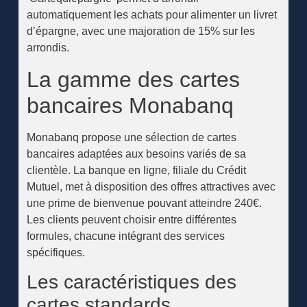
automatiquement les achats pour alimenter un livret
d’épargne, avec une majoration de 15% sur les
arrondis.
La gamme des cartes
bancaires Monabanq
Monabanq propose une sélection de cartes
bancaires adaptées aux besoins variés de sa
clientèle. La banque en ligne, filiale du Crédit
Mutuel, met à disposition des offres attractives avec
une prime de bienvenue pouvant atteindre 240€.
Les clients peuvent choisir entre différentes
formules, chacune intégrant des services
spécifiques.
Les caractéristiques des
cartes standards