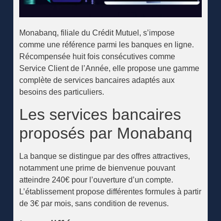
Monabanq, filiale du Crédit Mutuel, s’impose
comme une référence parmi les banques en ligne.
Récompensée huit fois consécutives comme
Service Client de l’Année, elle propose une gamme
complète de services bancaires adaptés aux
besoins des particuliers.
Les services bancaires
proposés par Monabanq
La banque se distingue par des offres attractives,
notamment une prime de bienvenue pouvant
atteindre 240€ pour l’ouverture d’un compte.
L’établissement propose différentes formules à partir
de 3€ par mois, sans condition de revenus.