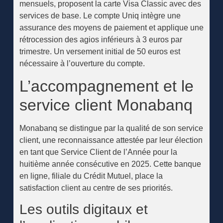
mensuels, proposent la carte Visa Classic avec des
services de base. Le compte Uniq intègre une
assurance des moyens de paiement et applique une
rétrocession des agios inférieurs à 3 euros par
trimestre. Un versement initial de 50 euros est
nécessaire à l’ouverture du compte.
L’accompagnement et le
service client Monabanq
Monabanq se distingue par la qualité de son service
client, une reconnaissance attestée par leur élection
en tant que Service Client de l’Année pour la
huitième année consécutive en 2025. Cette banque
en ligne, filiale du Crédit Mutuel, place la
satisfaction client au centre de ses priorités.
Les outils digitaux et