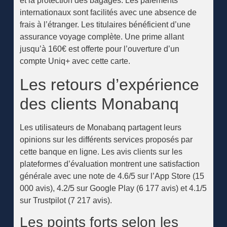
et la protection des bagages. Les paiements
internationaux sont facilités avec une absence de
frais à l’étranger. Les titulaires bénéficient d’une
assurance voyage complète. Une prime allant
jusqu’à 160€ est offerte pour l’ouverture d’un
compte Uniq+ avec cette carte.
Les retours d’expérience
des clients Monabanq
Les utilisateurs de Monabanq partagent leurs
opinions sur les différents services proposés par
cette banque en ligne. Les avis clients sur les
plateformes d’évaluation montrent une satisfaction
générale avec une note de 4.6/5 sur l’App Store (15
000 avis), 4.2/5 sur Google Play (6 177 avis) et 4.1/5
sur Trustpilot (7 217 avis).
Les points forts selon les