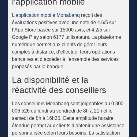
l’application mobile
L’
application mobile Monabanq
reçoit des
évaluations positives avec une note de 4.6/5 sur
l’App Store basée sur 15000 avis, et 4.2/5 sur
Google Play selon 6177 utilisateurs. La plateforme
numérique permet aux clients de gérer leurs
comptes à distance, d’effectuer leurs opérations
bancaires et d’accéder à l’ensemble des services
proposés par la banque.
La disponibilité et la
réactivité des conseillers
Les conseillers Monabanq sont joignables au 0 800
006 526 du lundi au vendredi de 8h à 21h et le
samedi de 8h à 16h30. Cette amplitude horaire
étendue permet aux clients d’obtenir une assistance
personnalisée selon leurs besoins. La satisfaction