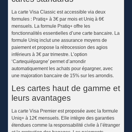
La carte Visa Classic est accessible via deux
formules : Pratiq+ à 3€ par mois et Uniq à 6€
mensuels. La formule Pratiq+ offre les
fonctionnalités essentielles d’une carte bancaire. La
formule Uniq inclut une assurance moyens de
paiement et propose la rétrocession des agios
inférieurs à 3€ par trimestre. L’option
‘Cartequiépargne’ permet d’arrondir
automatiquement les achats pour épargner, avec
une majoration bancaire de 15% sur les arrondis.
Les cartes haut de gamme et
leurs avantages
La carte Visa Premier est proposée avec la formule
Uniq+ à 12€ mensuels. Elle intègre des garanties
étendues comme la responsabilité civile à l’étranger