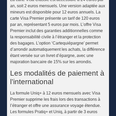
an, soit 2 euros mensuels. Une version adaptée aux
mineurs est disponible pour 12 euros annuels. La
carte Visa Premier présente un tarif de 120 euros
par an, représentant 5 euros par mois. L’offre Visa
Premier inclut des garanties additionnelles comme
la responsabilité civile à l’étranger et la protection
des bagages. L’option ‘Cartequiépargne’ permet
d’arrondir automatiquement les achats, la différence
étant versée sur un livret d’épargne, avec une
majoration bancaire de 15% sur les arrondis.
Les modalités de paiement à
l’international
La formule Uniq+ à 12 euros mensuels avec Visa
Premier supprime les frais lors des transactions à
l’étranger et offre une assurance voyage étendue.
Les formules Pratiq+ et Uniq, à partir de 3 euros