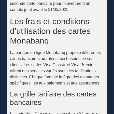
seconde carte bancaire pour l’ouverture d’un
compte joint avant le 31/05/2025.
Les frais et conditions
d’utilisation des cartes
Monabanq
La banque en ligne Monabanq propose différentes
cartes bancaires adaptées aux besoins de ses
clients. Les cartes Visa Classic et Visa Premier
offrent des services variés avec des tarifications
distinctes. Chaque formule intègre des avantages
spécifiques liés aux paiements et aux assurances.
La grille tarifaire des cartes
bancaires
La carte Visa Classic est accessible à 24 euros par